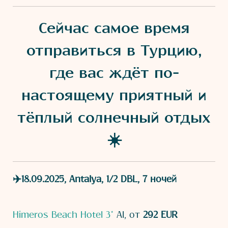
Сейчас самое время
отправиться в Турцию,
где вас ждёт по-
настоящему приятный и
тёплый солнечный отдых
☀️
✈️18.09.2025, Antalya, 1/2 DBL, 7 ночей
Himeros Beach Hotel 3*
AI, от
292 EUR