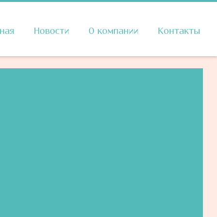
вная
Новости
О компании
Контакты