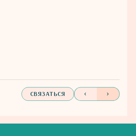
СВЯЗАТЬСЯ
<
>