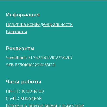
Информация
Политика конфиденциальности
Контакты
Реквизиты
Swedbank EE762200221022781267
SEB EE501010220191351221
Часы работы
ПН-ПТ: 10:00-18:00
СБ-ВС: выходной
Встречи в другое время и выходные