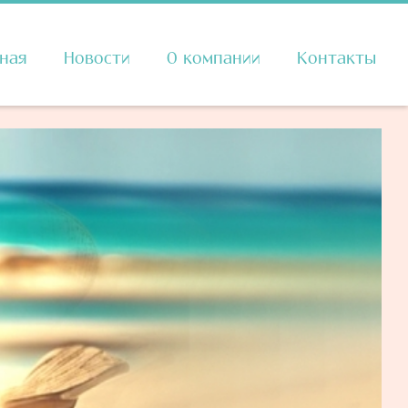
вная
Новости
О компании
Контакты