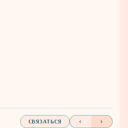
СВЯЗАТЬСЯ
<
>