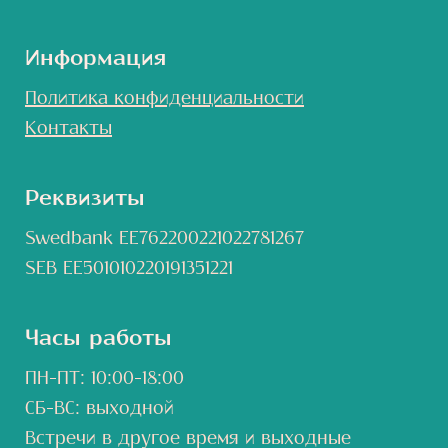
Информация
Политика конфиденциальности
Контакты
Реквизиты
Swedbank EE762200221022781267
SEB EE501010220191351221
Часы работы
ПН-ПТ: 10:00-18:00
СБ-ВС: выходной
Встречи в другое время и выходные