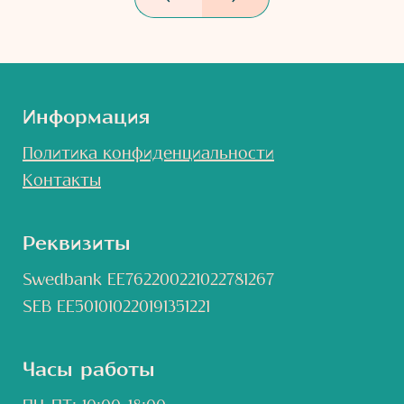
Информация
Политика конфиденциальности
Контакты
Реквизиты
Swedbank EE762200221022781267
SEB EE501010220191351221
Часы работы