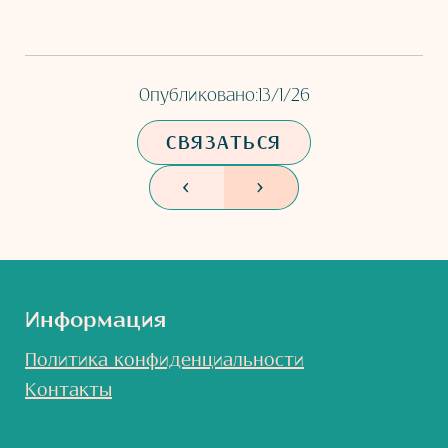
Опубликовано:
13/1/26
СВЯЗАТЬСЯ
<
>
Информация
Политика конфиденциальности
Контакты