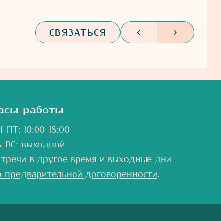
СВЯЗАТЬСЯ
<
>
асы работы
-ПТ: 10:00-18:00
Б-ВС: выходной
стречи в другое время и выходные дни
о предварительной договоренности
.