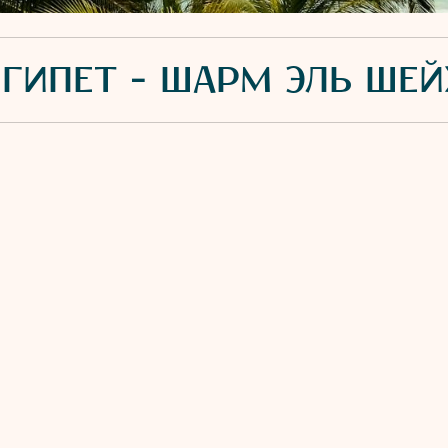
ЕГИПЕТ - ШАРМ ЭЛЬ ШЕЙ