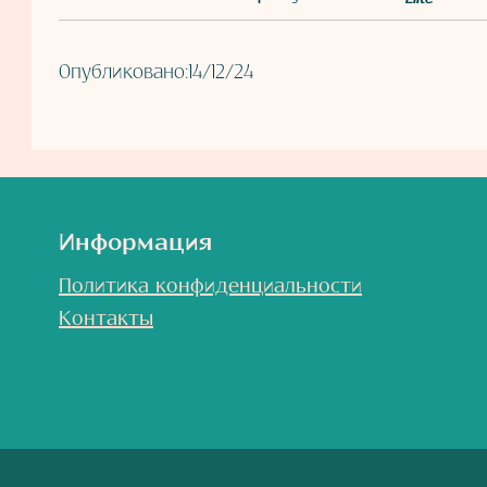
Опубликовано:
14/12/24
Информация
Политика конфиденциальности
Контакты