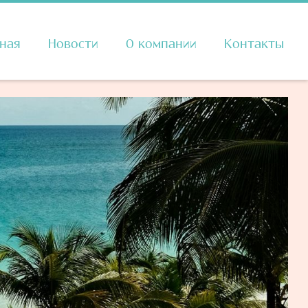
вная
Новости
О компании
Контакты