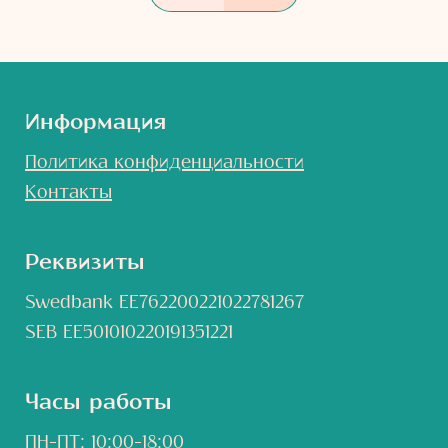
Информация
Политика конфиденциальности
Контакты
Реквизиты
Swedbank EE762200221022781267
SEB EE501010220191351221
Часы работы
ПН-ПТ: 10:00-18:00